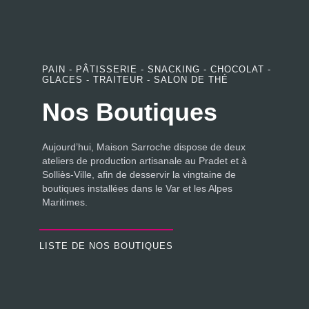
PAIN - PÂTISSERIE - SNACKING - CHOCOLAT -
GLACES - TRAITEUR - SALON DE THÉ
Nos Boutiques
Aujourd’hui, Maison Sarroche dispose de deux
ateliers de production artisanale au Pradet et à
Solliès-Ville, afin de desservir la vingtaine de
boutiques installées dans le Var et les Alpes
Maritimes.
LISTE DE NOS BOUTIQUES