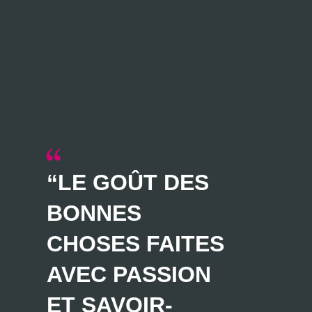
“LE GOÛT DES
BONNES
CHOSES FAITES
AVEC PASSION
ET SAVOIR-