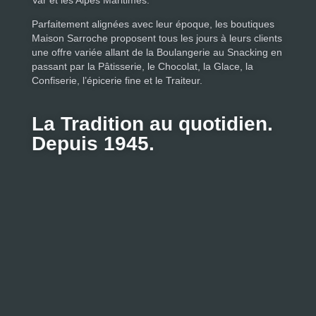
Parfaitement alignées avec leur époque, les boutiques
Maison Sarroche proposent tous les jours à leurs clients
une offre variée allant de la Boulangerie au Snacking en
passant par la Pâtisserie, le Chocolat, la Glace, la
Confiserie, l’épicerie fine et le Traiteur.
La Tradition au quotidien.
Depuis 1945.