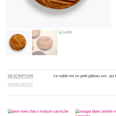
Le sablé est un petit gâteau sec, qui t
DESCRIPTION
INGRÉDIENTS