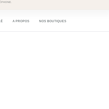
ÉPHONE.
LÉ
A PROPOS
NOS BOUTIQUES