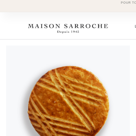
POUR T