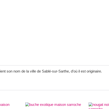
ient son nom de la ville de Sablé-sur-Sarthe, d’où il est originaire.