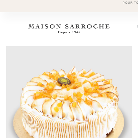
POUR T