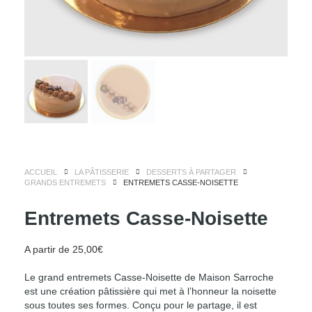
ACCUEIL
LA PÂTISSERIE
DESSERTS À PARTAGER
GRANDS ENTREMETS
ENTREMETS CASSE-NOISETTE
Entremets Casse-Noisette
A partir de
25,00
€
Le grand entremets Casse-Noisette de Maison Sarroche
est une création pâtissière qui met à l’honneur la noisette
sous toutes ses formes. Conçu pour le partage, il est