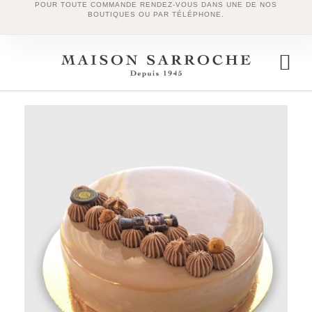
POUR TOUTE COMMANDE RENDEZ-VOUS DANS UNE DE NOS
BOUTIQUES OU PAR TÉLÉPHONE.