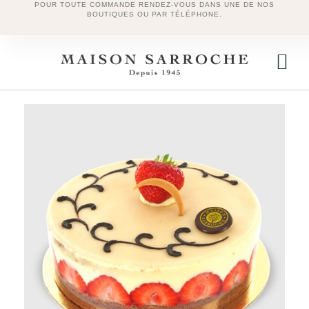
POUR TOUTE COMMANDE RENDEZ-VOUS DANS UNE DE NOS
BOUTIQUES OU PAR TÉLÉPHONE.