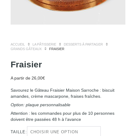
ACCUEIL
LA PÂTISSERIE
DESSERTS À PARTAGER
GRANDS GÂTEAUX
FRAISIER
Fraisier
A partir de
26,00
€
Savourez le Gâteau Fraisier Maison Sarroche : biscuit
amandes, crème mascarpone, fraises fraîches.
Option: plaque personnalisable
Attention : les commandes pour plus de 10 personnes
doivent être passées 48 h à l’avance
TAILLE: