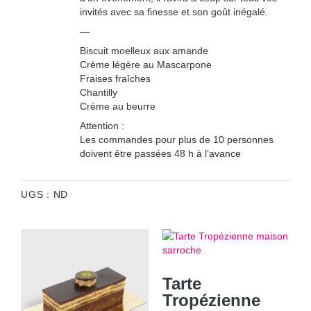
invités avec sa finesse et son goût inégalé.
—
Biscuit moelleux aux amande
Crème légère au Mascarpone
Fraises fraîches
Chantilly
Crème au beurre
Attention :
Les commandes pour plus de 10 personnes
doivent être passées 48 h à l’avance
UGS :
ND
Tarte
Tropézienne