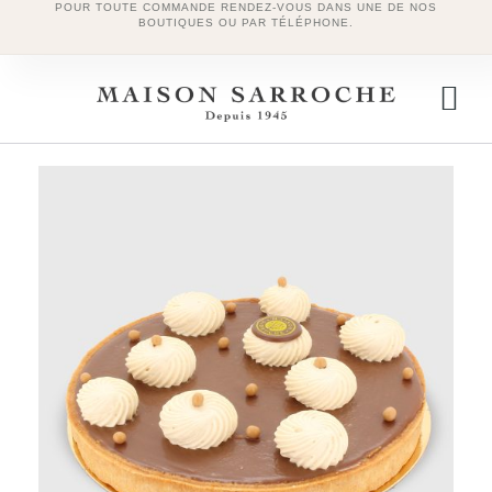
POUR TOUTE COMMANDE RENDEZ-VOUS DANS UNE DE NOS
BOUTIQUES OU PAR TÉLÉPHONE.