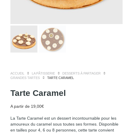
ACCUEIL
LA PÂTISSERIE
DESSERTS À PARTAGER
GRANDES TARTES
TARTE CARAMEL
Tarte Caramel
A partir de
19,00
€
La Tarte Caramel est un dessert incontournable pour les
amoureux du caramel sous toutes ses formes. Disponible
en tailles pour 4, 6 ou 8 personnes, cette tarte convient