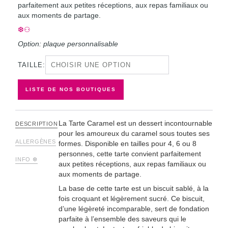
parfaitement aux petites réceptions, aux repas familiaux ou
aux moments de partage.
❆⚇
Option: plaque personnalisable
TAILLE:
LISTE DE NOS BOUTIQUES
La Tarte Caramel est un dessert incontournable
DESCRIPTION
pour les amoureux du caramel sous toutes ses
ALLERGÈNES
formes. Disponible en tailles pour 4, 6 ou 8
personnes, cette tarte convient parfaitement
INFO ❆
aux petites réceptions, aux repas familiaux ou
aux moments de partage.
La base de cette tarte est un biscuit sablé, à la
fois croquant et légèrement sucré. Ce biscuit,
d’une légèreté incomparable, sert de fondation
parfaite à l’ensemble des saveurs qui le