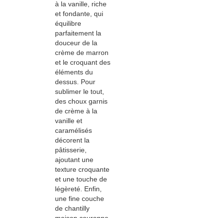
à la vanille, riche
et fondante, qui
équilibre
parfaitement la
douceur de la
crème de marron
et le croquant des
éléments du
dessus. Pour
sublimer le tout,
des choux garnis
de crème à la
vanille et
caramélisés
décorent la
pâtisserie,
ajoutant une
texture croquante
et une touche de
légèreté. Enfin,
une fine couche
de chantilly