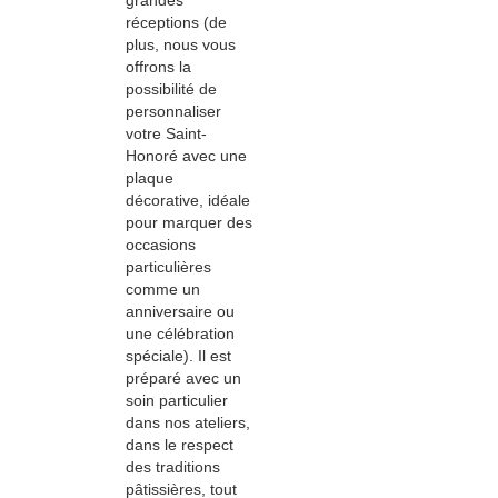
grandes
réceptions (de
plus, nous vous
offrons la
possibilité de
personnaliser
votre Saint-
Honoré avec une
plaque
décorative, idéale
pour marquer des
occasions
particulières
comme un
anniversaire ou
une célébration
spéciale). Il est
préparé avec un
soin particulier
dans nos ateliers,
dans le respect
des traditions
pâtissières, tout